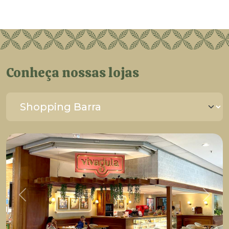
Conheça nossas lojas
Previous
Next