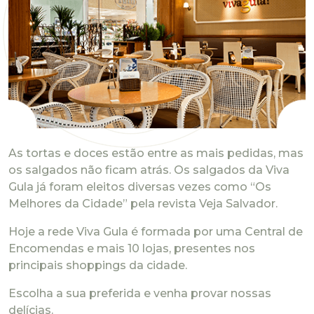
As tortas e doces estão entre as mais pedidas, mas
os salgados não ficam atrás. Os salgados da Viva
Gula já foram eleitos diversas vezes como “Os
Melhores da Cidade” pela revista Veja Salvador.
Hoje a rede Viva Gula é formada por uma Central de
Encomendas e mais 10 lojas, presentes nos
principais shoppings da cidade.
Escolha a sua preferida e venha provar nossas
delícias.