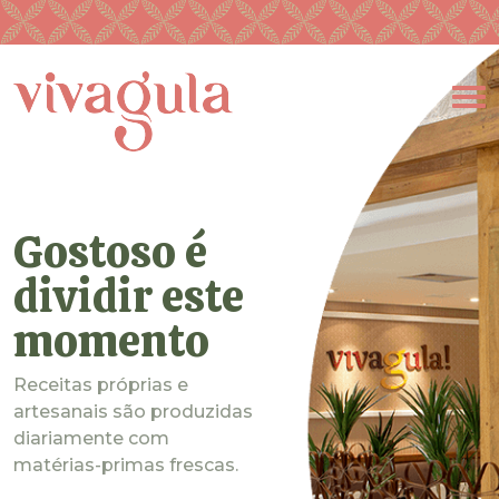
Gostoso é
dividir este
momento
Receitas próprias e
artesanais são produzidas
diariamente com
matérias-primas frescas.