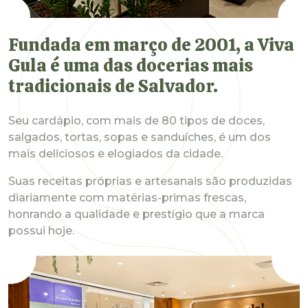
Fundada em março de 2001, a Viva
Gula é uma das docerias mais
tradicionais de Salvador.
Seu cardápio, com mais de 80 tipos de doces,
salgados, tortas, sopas e sanduíches, é um dos
mais deliciosos e elogiados da cidade.
Suas receitas próprias e artesanais são produzidas
diariamente com matérias-primas frescas,
honrando a qualidade e prestígio que a marca
possui hoje.