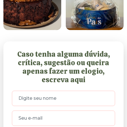
Caso tenha alguma dúvida,
crítica, sugestão ou queira
apenas fazer um elogio,
escreva aqui