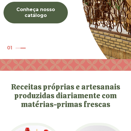
Conheça nosso
catálogo
01
Receitas próprias e artesanais
produzidas diariamente com
matérias-primas frescas