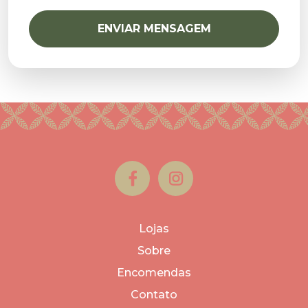
ENVIAR MENSAGEM
Lojas
Sobre
Encomendas
Contato